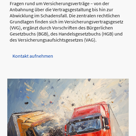
Fragen rund um Versicherungsverträge – von der
Anbahnung über die Vertragsgestaltung bis hin zur
Abwicklung im Schadensfall. Die zentralen rechtlichen
Grundlagen finden sich im Versicherungsvertragsgesetz
(VVG), ergänzt durch Vorschriften des Bürgerlichen
Gesetzbuchs (BGB), des Handelsgesetzbuchs (HGB) und
des Versicherungsaufsichtsgesetzes (VAG).
Kontakt aufnehmen