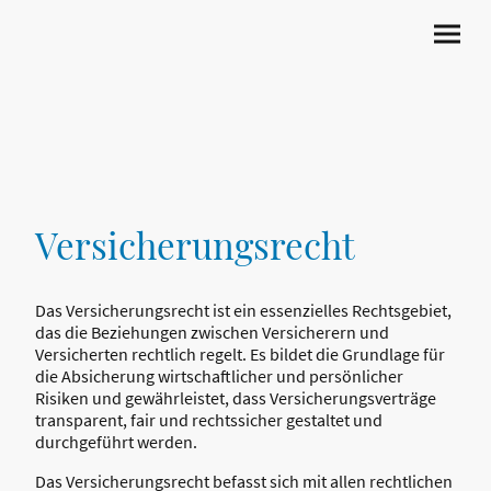
Versicherungsrecht
Das Versicherungsrecht ist ein essenzielles Rechtsgebiet,
das die Beziehungen zwischen Versicherern und
Versicherten rechtlich regelt. Es bildet die Grundlage für
die Absicherung wirtschaftlicher und persönlicher
Risiken und gewährleistet, dass Versicherungsverträge
transparent, fair und rechtssicher gestaltet und
durchgeführt werden.
Das Versicherungsrecht befasst sich mit allen rechtlichen